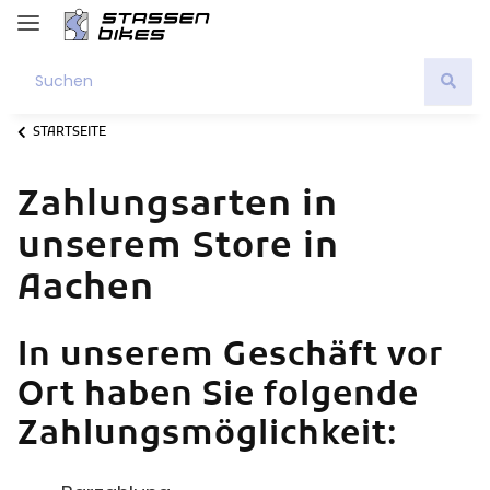
STARTSEITE
Zahlungsarten in
unserem Store in
Aachen
In unserem Geschäft vor
Ort haben Sie folgende
Zahlungsmöglichkeit: