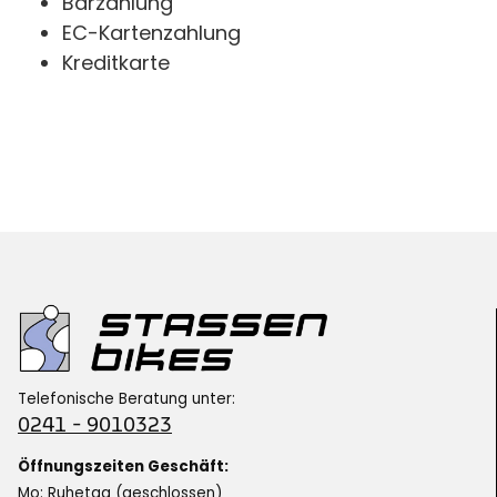
Barzahlung
EC-Kartenzahlung
Kreditkarte
Telefonische Beratung unter:
0241 - 9010323
Öffnungszeiten Geschäft:
Mo: Ruhetag (geschlossen)