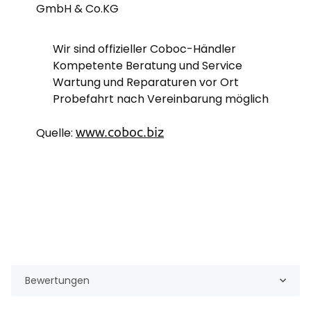
GmbH & Co.KG
Wir sind offizieller Coboc-Händler
Kompetente Beratung und Service
Wartung und Reparaturen vor Ort
Probefahrt nach Vereinbarung möglich
Quelle:
www.coboc.biz
Bewertungen