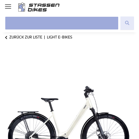
ZURÜCK ZUR LISTE
LIGHT E-BIKES