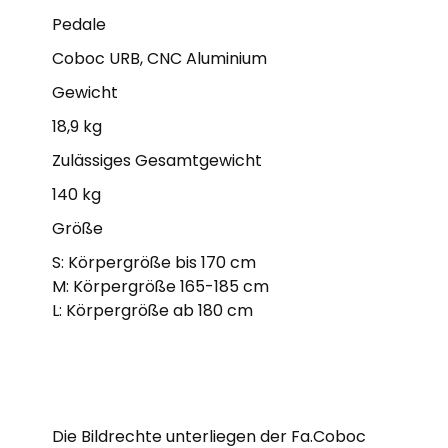
Pedale
Coboc URB, CNC Aluminium
Gewicht
18,9 kg
Zulässiges Gesamtgewicht
140 kg
Größe
S: Körpergröße bis 170 cm
M: Körpergröße 165-185 cm
L: Körpergröße ab 180 cm
Die Bildrechte unterliegen der Fa.Coboc