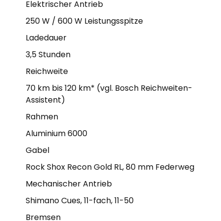
Elektrischer Antrieb
250 W / 600 W Leistungsspitze
Ladedauer
3,5 Stunden
Reichweite
70 km bis 120 km* (vgl. Bosch Reichweiten-
Assistent)
Rahmen
Aluminium 6000
Gabel
Rock Shox Recon Gold RL, 80 mm Federweg
Mechanischer Antrieb
Shimano Cues, 11-fach, 11-50
Bremsen