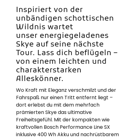
Inspiriert von der
unbändigen schottischen
Wildnis wartet
unser
energiegeladenes
Skye
auf seine nächste
Tour. Lass dich beflügeln –
von einem
leichten und
charakterstarken
Alleskönner.
Wo Kraft mit Eleganz verschmilzt und der
Fahrspaß nur einen Tritt entfernt liegt –
dort erlebst du mit dem mehrfach
prämierten Skye das ultimative
Freiheitsgefühl. Mit der kompakten wie
kraftvollen Bosch Performance Line SX
inklusive 400 Wh Akku und nachrüstbarem