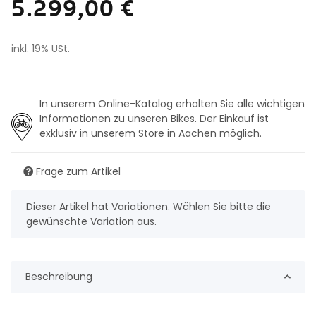
5.299,00 €
inkl. 19% USt.
In unserem Online-Katalog erhalten Sie alle wichtigen
Informationen zu unseren Bikes. Der Einkauf ist
exklusiv in unserem Store in Aachen möglich.
Frage zum Artikel
x
Dieser Artikel hat Variationen. Wählen Sie bitte die
gewünschte Variation aus.
Beschreibung