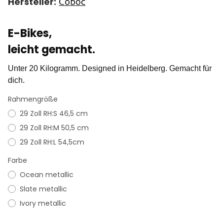
Hersteller:
Coboc
E-Bikes,
leicht gemacht.
Unter 20 Kilogramm. Designed in Heidelberg. Gemacht für
dich.
Rahmengröße
29 Zoll RH:S 46,5 cm
29 Zoll RH:M 50,5 cm
29 Zoll RH:L 54,5cm
Farbe
Ocean metallic
Slate metallic
Ivory metallic