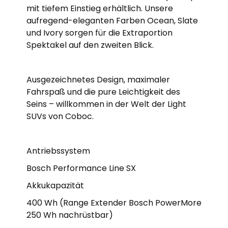
mit tiefem Einstieg erhältlich. Unsere
aufregend-eleganten Farben Ocean, Slate
und Ivory sorgen für die Extraportion
Spektakel auf den zweiten Blick.
Ausgezeichnetes Design, maximaler
Fahrspaß und die pure Leichtigkeit des
Seins – willkommen in der Welt der Light
SUVs von Coboc.
Antriebssystem
Bosch Performance Line SX
Akkukapazität
400 Wh (Range Extender Bosch PowerMore
250 Wh nachrüstbar)