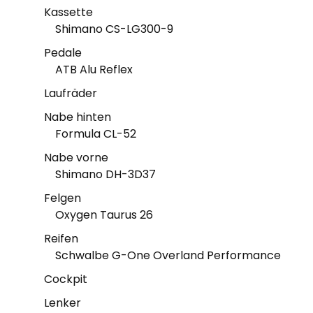
Kassette
Shimano CS-LG300-9
Pedale
ATB Alu Reflex
Laufräder
Nabe hinten
Formula CL-52
Nabe vorne
Shimano DH-3D37
Felgen
Oxygen Taurus 26
Reifen
Schwalbe G-One Overland Performance
Cockpit
Lenker