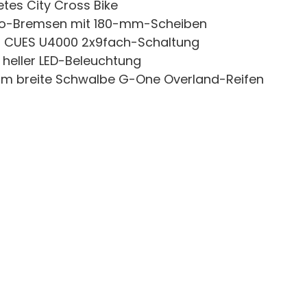
tes City Cross Bike
tro-Bremsen mit 180-mm-Scheiben
 CUES U4000 2x9fach-Schaltung
eller LED-Beleuchtung
m breite Schwalbe G-One Overland-Reifen