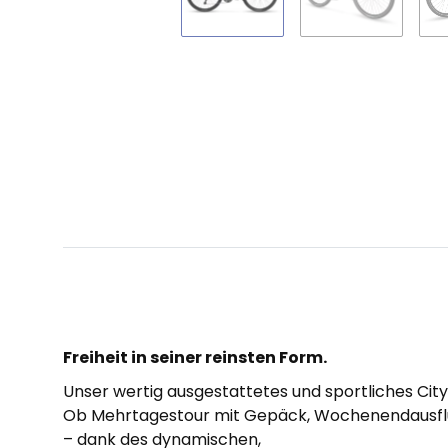
Freiheit in seiner reinsten Form.
Unser wertig ausgestattetes und sportliches City
Ob Mehrtagestour mit Gepäck, Wochenendausflu
– dank des dynamischen,