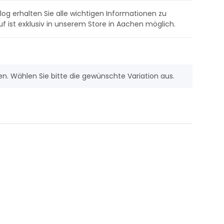
og erhalten Sie alle wichtigen Informationen zu
uf ist exklusiv in unserem Store in Aachen möglich.
nen. Wählen Sie bitte die gewünschte Variation aus.