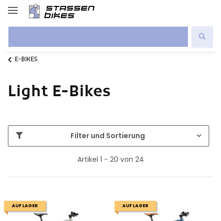
E-BIKES
Light E-Bikes
Filter und Sortierung
Artikel 1 - 20 von 24
AUF LAGER
AUF LAGER