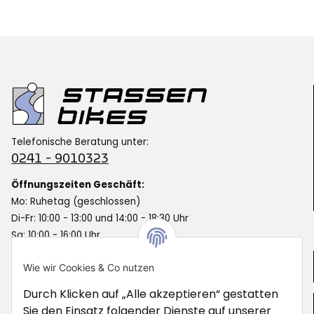
Telefonische Beratung unter:
0241 - 9010323
Öffnungszeiten Geschäft:
Mo: Ruhetag (geschlossen)
Di-Fr: 10:00 - 13:00 und 14:00 - 18:30 Uhr
Sa: 10:00 - 16:00 Uhr
Informationen
Wie wir Cookies & Co nutzen
Durch Klicken auf „Alle akzeptieren“ gestatten
Gesetzliche Informationen
Sie den Einsatz folgender Dienste auf unserer