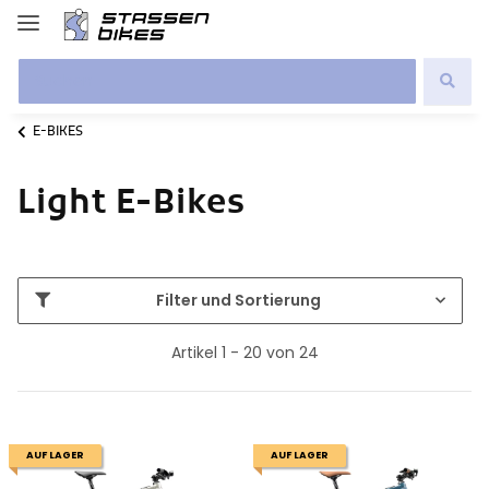
E-BIKES
Light E-Bikes
Filter und Sortierung
Artikel 1 - 20 von 24
AUF LAGER
AUF LAGER