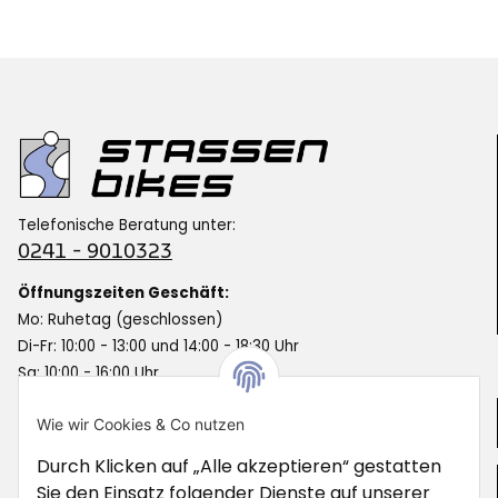
Telefonische Beratung unter:
0241 - 9010323
Öffnungszeiten Geschäft:
Mo: Ruhetag (geschlossen)
Di-Fr: 10:00 - 13:00 und 14:00 - 18:30 Uhr
Sa: 10:00 - 16:00 Uhr
Informationen
Wie wir Cookies & Co nutzen
Durch Klicken auf „Alle akzeptieren“ gestatten
Gesetzliche Informationen
Sie den Einsatz folgender Dienste auf unserer